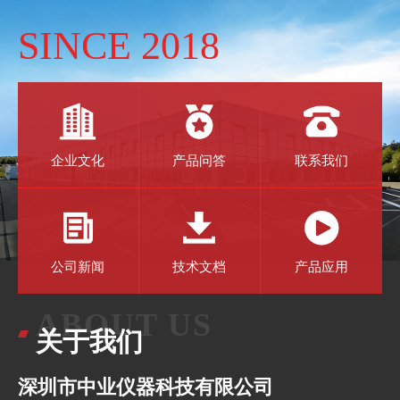
SINCE 2018
企业文化
产品问答
联系我们
公司新闻
技术文档
产品应用
ABOUT US
关于我们
深圳市中业仪器科技有限公司