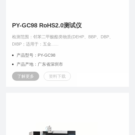
PY-GC98 RoHS2.0测试仪
检测范围：邻苯二甲酸酯类物质(DEHP、BBP、DBP、
DIBP；适用于：五金......
产品型号：PY-GC98
产品产地：广东省深圳市
了解更多
资料下载