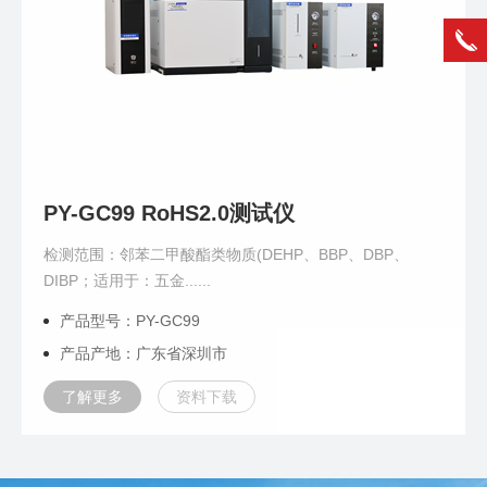
PY-GC99 RoHS2.0测试仪
检测范围：邻苯二甲酸酯类物质(DEHP、BBP、DBP、
DIBP；适用于：五金......
产品型号：PY-GC99
产品产地：广东省深圳市
了解更多
资料下载