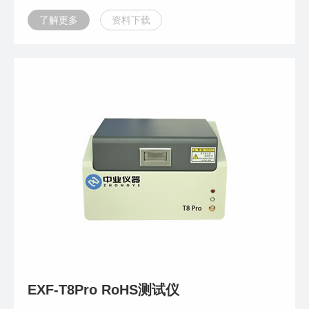
了解更多
资料下载
EXF-T8Pro RoHS测试仪