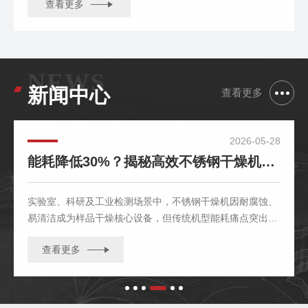
查看更多
NEWS
新闻中心
查看更多
2026-05-28
能耗降低30%？揭秘高效不锈钢干燥机的7个隐藏节能技巧
实验室、科研及工业检测场景中，不锈钢干燥机因耐腐蚀、
易清洁成为样品干燥核心设备，但传统机型能耗痛点突出
——某第三方检测机构统计显示......
查看更多