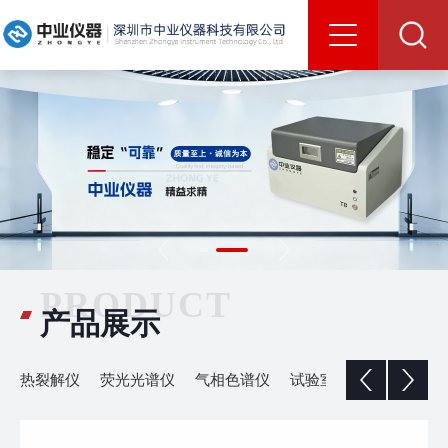
PRODUCT
产品展示
热裂解仪
荧光光谱仪
气相色谱仪
试验室家具