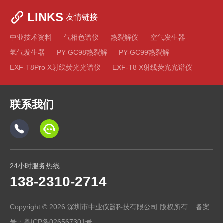
LINKS
友情链接
中业技术资料
气相色谱仪
热裂解仪
空气发生器
氢气发生器
PY-GC98热裂解
PY-GC99热裂解
EXF-T8Pro X射线荧光光谱仪
EXF-T8 X射线荧光光谱仪
联系我们
24小时服务热线
138-2310-2714
Copyright © 2026 深圳市中业仪器科技有限公司 版权所有 备案
号：
粤ICP备026567301号