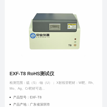
EXF-T8 RoHS测试仪
检测范围：硫（S）-铀（U）； X射线管靶材：W靶、Rh、
Mo、Ag、Cr靶材可选...
产品型号：EXF-T8
产品产地：广东省深圳市