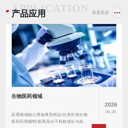
APPLICATION
产品应用
查看更多
生物医药领域
2026
05-28
应用领域核心用途典型样品/任务价值生物
医药药用辅料/医用高分子耗材成分与杂质